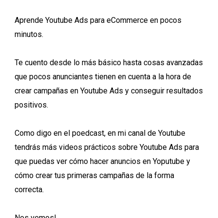
Aprende Youtube Ads para eCommerce en pocos
minutos.
Te cuento desde lo más básico hasta cosas avanzadas
que pocos anunciantes tienen en cuenta a la hora de
crear campañas en Youtube Ads y conseguir resultados
positivos.
Como digo en el poedcast, en mi canal de Youtube
tendrás más videos prácticos sobre Youtube Ads para
que puedas ver cómo hacer anuncios en Yoputube y
cómo crear tus primeras campañas de la forma
correcta.
Nos vemos!