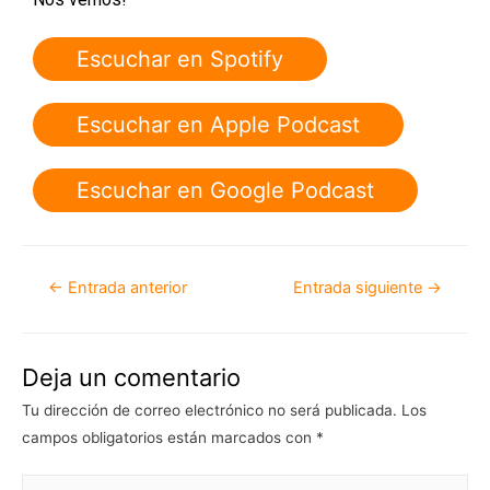
Escuchar en Spotify
Escuchar en Apple Podcast
Escuchar en Google Podcast
←
Entrada anterior
Entrada siguiente
→
Deja un comentario
Tu dirección de correo electrónico no será publicada.
Los
campos obligatorios están marcados con
*