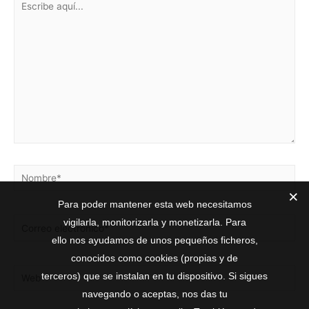
Para poder mantener esta web necesitamos
vigilarla, monitorizarla y monetizarla. Para
ello nos ayudamos de unos pequeños ficheros,
conocidos como cookies (propias y de
terceros) que se instalan en tu dispositivo. Si sigues
navegando o aceptas, nos das tu