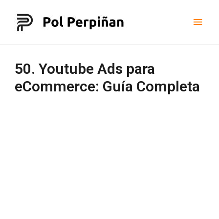
50. Youtube Ads para
eCommerce: Guía Completa