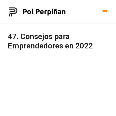
47. Consejos para
Emprendedores en 2022