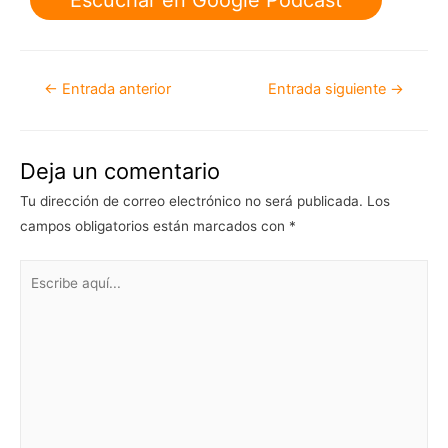
←
Entrada anterior
Entrada siguiente
→
Deja un comentario
Tu dirección de correo electrónico no será publicada.
Los
campos obligatorios están marcados con
*