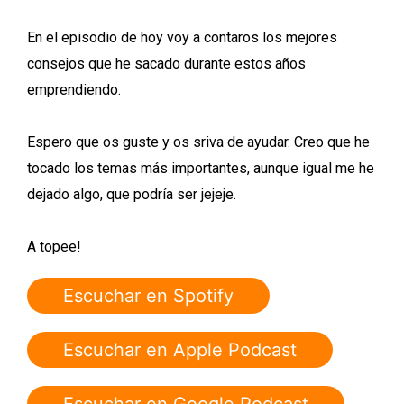
En el episodio de hoy voy a contaros los mejores
consejos que he sacado durante estos años
emprendiendo.
Espero que os guste y os sriva de ayudar. Creo que he
tocado los temas más importantes, aunque igual me he
dejado algo, que podría ser jejeje.
A topee!
Escuchar en Spotify
Escuchar en Apple Podcast
Escuchar en Google Podcast